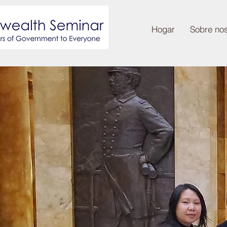
Hogar
Sobre no