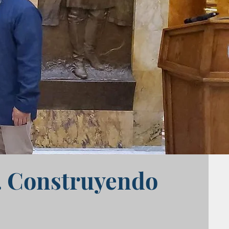
. Construyendo