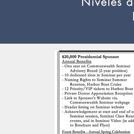
Niveles d