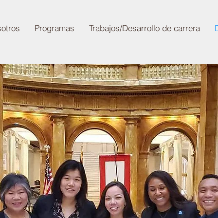
sotros
Programas
Trabajos/Desarrollo de carrera