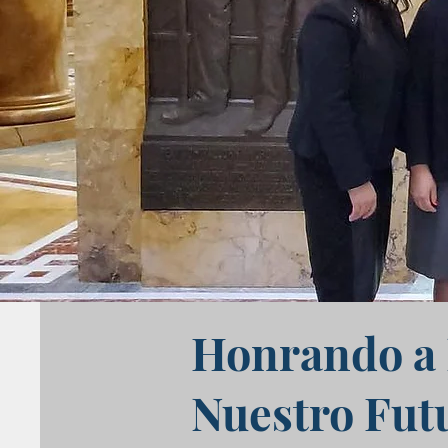
Honrando a 
Nuestro Fut